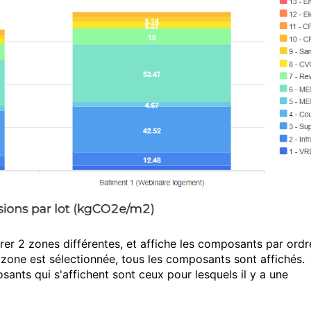
er 2 zones différentes, et affiche les composants par ordr
 zone est sélectionnée, tous les composants sont affichés.
ants qui s'affichent sont ceux pour lesquels il y a une