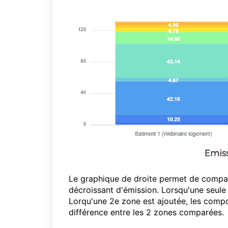
Le graphique de droite permet de compar
décroissant d'émission. Lorsqu'une seule
Lorqu'une 2e zone est ajoutée, les compos
différence entre les 2 zones comparées.