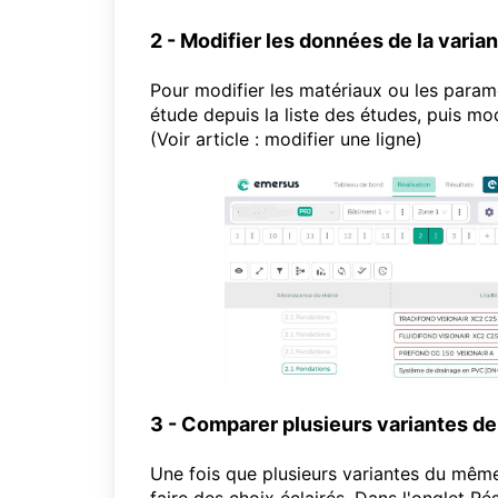
2 - Modifier les données de la varia
Pour modifier les matériaux ou les param
étude depuis la liste des études, puis mod
(Voir article :
modifier une ligne
)
3 - Comparer plusieurs variantes de
Une fois que plusieurs variantes du même 