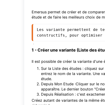
Emersus permet de créer et de comparer 
étude et de faire les meilleurs choix de m
Les variante permettent de te
constructifs, pour optimiser 
1 - Créer une variante (Liste des ét
Il est possible de créer la variante d'une
Sur la Liste des études : cliquez sur
entrez le nom de la variante. Une v
étude.
Depuis Mon Etude :Cliquer sur le no
apparaître. Le dernier bouton "Créer
Depuis Réalisation : c'est exactem
Créez autant de variantes de la même étu