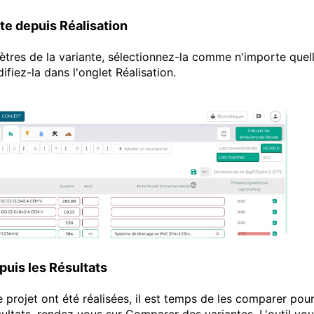
nte depuis Réalisation
ètres de la variante, sélectionnez-la comme n'importe quel
ifiez-la dans l'onglet Réalisation.
puis les Résultats
projet ont été réalisées, il est temps de les comparer pou