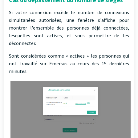
Si votre connexion excède le nombre de connexions
simultanées autorisées, une fenêtre s'affiche pour
montrer l'ensemble des personnes déjà connectées,
lesquelles sont actives, et vous permettre de les
déconnecter.
Sont considérées comme « actives » les personnes qui
ont travaillé sur Emersus au cours des 15 dernières
minutes.