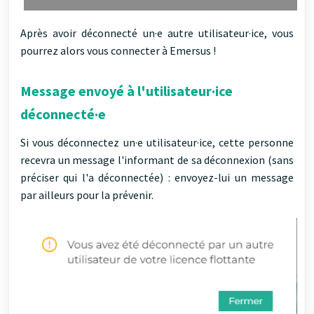
Après avoir déconnecté un·e autre utilisateur·ice, vous
pourrez alors vous connecter à Emersus !
Message envoyé à l'utilisateur·ice
déconnecté·e
Si vous déconnectez un·e utilisateur·ice, cette personne
recevra un message l'informant de sa déconnexion (sans
préciser qui l'a déconnectée) : envoyez-lui un message
par ailleurs pour la prévenir.