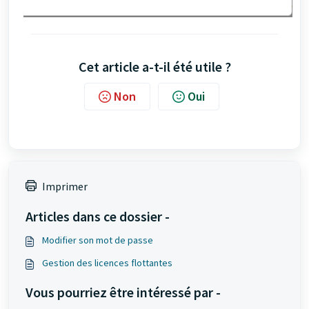
Cet article a-t-il été utile ?
Non
Oui
Imprimer
Articles dans ce dossier -
Modifier son mot de passe
Gestion des licences flottantes
Vous pourriez être intéressé par -